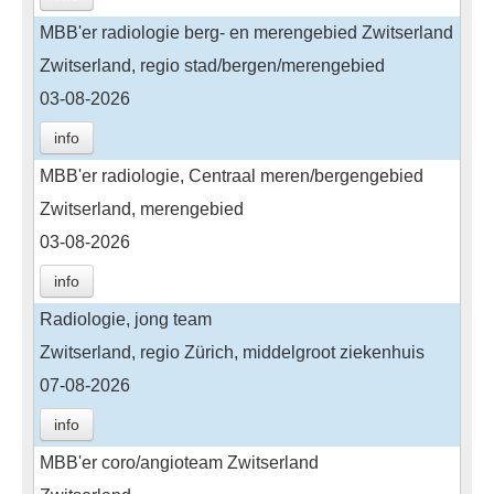
MBB'er radiologie berg- en merengebied Zwitserland
Zwitserland, regio stad/bergen/merengebied
03-08-2026
info
MBB'er radiologie, Centraal meren/bergengebied
Zwitserland, merengebied
03-08-2026
info
Radiologie, jong team
Zwitserland, regio Zürich, middelgroot ziekenhuis
07-08-2026
info
MBB'er coro/angioteam Zwitserland