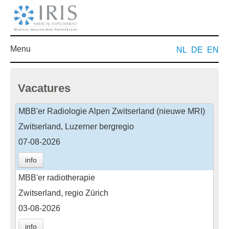
Menu
NL
DE
EN
Vacatures
MBB'er Radiologie Alpen Zwitserland (nieuwe MRI)
Zwitserland, Luzerner bergregio
07-08-2026
info
MBB'er radiotherapie
Zwitserland, regio Zürich
03-08-2026
info