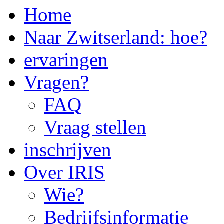
Home
Naar Zwitserland: hoe?
ervaringen
Vragen?
FAQ
Vraag stellen
inschrijven
Over IRIS
Wie?
Bedrijfsinformatie