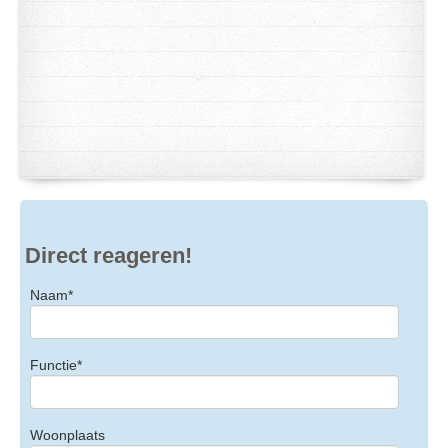
Direct reageren!
Naam*
Functie*
Woonplaats