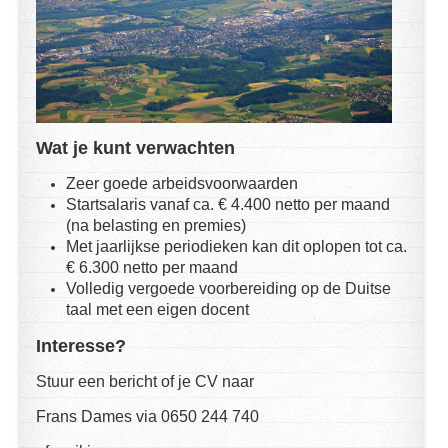
Wat je kunt verwachten
Zeer goede arbeidsvoorwaarden
Startsalaris vanaf ca. € 4.400 netto per maand
(na belasting en premies)
Met jaarlijkse periodieken kan dit oplopen tot ca.
€ 6.300 netto per maand
Volledig vergoede voorbereiding op de Duitse
taal met een eigen docent
Interesse?
Stuur een bericht of je CV naar
Frans Dames
via 0650 244 740