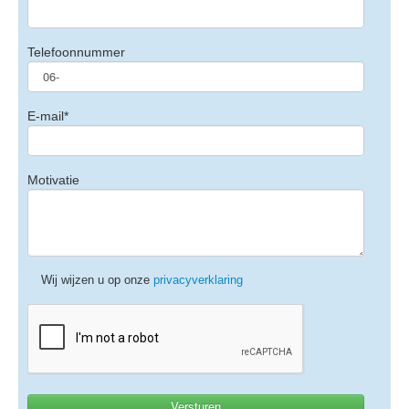
Telefoonnummer
E-mail*
Motivatie
Wij wijzen u op onze
privacyverklaring