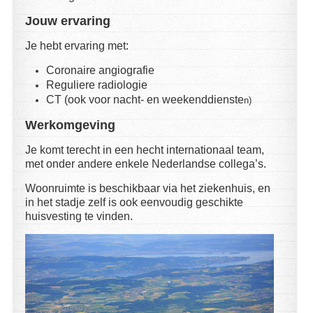
Jouw ervaring
Je hebt ervaring met:
Coronaire angiografie
Reguliere radiologie
CT (ook voor nacht- en weekenddienste
n)
Werkomgeving
Je komt terecht in een hecht internationaal team,
met onder andere enkele Nederlandse collega’s.
Woonruimte is beschikbaar via het ziekenhuis, en
in het stadje zelf is ook eenvoudig geschikte
huisvesting te vinden.