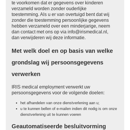
te voorkomen dat er gegevens over kinderen
verzameld worden zonder ouderlijke
toestemming. Als u er van overtuigd bent dat wij
zonder die toestemming persoonlijke gegevens
hebben verzameld over een minderjarige, neem
dan contact met ons op via
info@irismedical.nl
,
dan verwijderen wij deze informatie.
Met welk doel en op basis van welke
grondslag wij persoonsgegevens
verwerken
IRIS medical employment verwerkt uw
persoonsgegevens voor de volgende doelen:
het afhandelen van onze dienstverlening aan u;
u te kunnen bellen of e-mailen indien dit nodig is om onze
dienstverlening uit te kunnen voeren
Geautomatiseerde besluitvorming