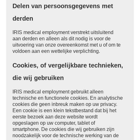
Delen van persoonsgegevens met
derden
IRIS medical employment verstrekt uitsluitend
aan derden en alleen als dit nodig is voor de
uitvoering van onze overeenkomst met u of om te
voldoen aan een wettelijke verplichting.
Cookies, of vergelijkbare technieken,
die wij gebruiken
IRIS medical employment gebruikt alleen
technische en functionele cookies. En analytische
cookies die geen inbreuk maken op uw privacy.
Een cookie is een klein tekstbestand dat bij het
eerste bezoek aan deze website wordt
opgeslagen op uw computer, tablet of
smartphone. De cookies die wij gebruiken zijn
noodzakelijk voor de technische werking van de