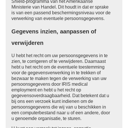
Shield-programma van het Amerikaanse
Ministerie van Handel. Dit houdt in dat er sprake
is van een passend beschermingsniveau voor de
verwerking van eventuele persoonsgegevens.
Gegevens inzien, aanpassen of
verwijderen
U hebt het recht om uw persoonsgegevens in te
zien, te corrigeren of te verwijderen. Daarnaast
hebt u het recht om de eventuele toestemming
voor de gegevensverwerking in te trekken of
bezwaar te maken tegen de verwerking van uw
persoonsgegevens door IRIS medical
employment en hebt u het recht op
gegevensoverdraagbaarheid. Dat betekent dat u
bij ons een verzoek kunt indienen om de
persoonsgegevens die wij van u beschikken in
een computerbestand naar u of een andere, door
u genoemde organisatie, te sturen.