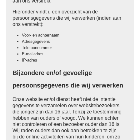
aan ons verstrekt.
Hieronder vindt u een overzicht van de
persoonsgegevens die wij verwerken (indien aan
ons verstrekt):
Voor- en achternaam
Adresgegevens
Telefoonnummer
E-mailadres
IP-adres
Bijzondere en/of gevoelige
persoonsgegevens die wij verwerken
Onze website en/of dienst heeft niet de intentie
gegevens te verzamelen over websitebezoekers
die jonger zijn dan 16 jaar. Tenzij ze toestemming
hebben van ouders of voogd. We kunnen echter
niet controleren of een bezoeker ouder dan 16 is.
Wij raden ouders dan ook aan betrokken te zijn
bij de online activiteiten van hun kinderen, om zo