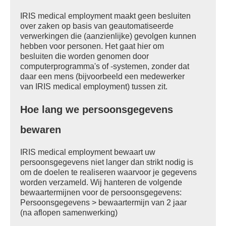
IRIS medical employment maakt geen besluiten
over zaken op basis van geautomatiseerde
verwerkingen die (aanzienlijke) gevolgen kunnen
hebben voor personen. Het gaat hier om
besluiten die worden genomen door
computerprogramma's of -systemen, zonder dat
daar een mens (bijvoorbeeld een medewerker
van IRIS medical employment) tussen zit.
Hoe lang we persoonsgegevens
bewaren
IRIS medical employment bewaart uw
persoonsgegevens niet langer dan strikt nodig is
om de doelen te realiseren waarvoor je gegevens
worden verzameld. Wij hanteren de volgende
bewaartermijnen voor de persoonsgegevens:
Persoonsgegevens > bewaartermijn van 2 jaar
(na aflopen samenwerking)