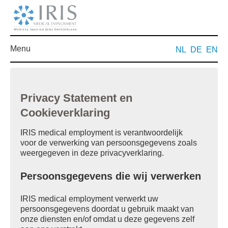
Menu
NL
DE
EN
Privacy Statement en
Cookieverklaring
IRIS medical employment is verantwoordelijk
voor de verwerking van persoonsgegevens zoals
weergegeven in deze privacyverklaring.
Persoonsgegevens die wij verwerken
IRIS medical employment verwerkt uw
persoonsgegevens doordat u gebruik maakt van
onze diensten en/of omdat u deze gegevens zelf