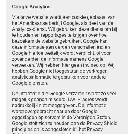
Google Analytics
Via onze website wordt een cookie geplaatst van
het Amerikaanse bedrijf Google, als deel van de
Analytics-dienst. Wij gebruiken deze dienst om bij
te houden en rapportages te krijgen over hoe
bezoekers de website gebruiken. Google kan
deze informatie aan derden verschaffen indien
Google hiertoe wettelijk wordt verplicht, of voor
zover derden de informatie namens Google
verwerken. Wij hebben hier geen invloed op. Wij
hebben Google niet toegestaan de verkregen
analyticsinformatie te gebruiken voor andere
Google diensten.
De informatie die Google verzamelt wordt zo veel
mogelijk geanonimiseerd. Uw IP-adres wordt
nadrukkelijk niet meegegeven. De informatie
wordt overgebracht naar en door Google
opgeslagen op servers in de Verenigde Staten.
Google stelt zich te houden aan de Privacy Shield
principles en is aangesloten bij het Privacy