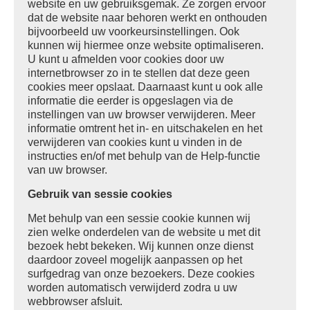
website en uw gebruiksgemak. Ze zorgen ervoor
dat de website naar behoren werkt en onthouden
bijvoorbeeld uw voorkeursinstellingen. Ook
kunnen wij hiermee onze website optimaliseren.
U kunt u afmelden voor cookies door uw
internetbrowser zo in te stellen dat deze geen
cookies meer opslaat. Daarnaast kunt u ook alle
informatie die eerder is opgeslagen via de
instellingen van uw browser verwijderen. Meer
informatie omtrent het in- en uitschakelen en het
verwijderen van cookies kunt u vinden in de
instructies en/of met behulp van de Help-functie
van uw browser.
Gebruik van sessie cookies
Met behulp van een sessie cookie kunnen wij
zien welke onderdelen van de website u met dit
bezoek hebt bekeken. Wij kunnen onze dienst
daardoor zoveel mogelijk aanpassen op het
surfgedrag van onze bezoekers. Deze cookies
worden automatisch verwijderd zodra u uw
webbrowser afsluit.