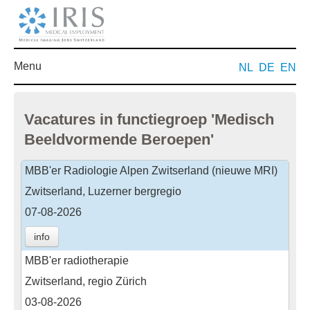
Menu
NL
DE
EN
Vacatures in functiegroep 'Medisch
Beeldvormende Beroepen'
MBB'er Radiologie Alpen Zwitserland (nieuwe MRI)
Zwitserland, Luzerner bergregio
07-08-2026
info
MBB'er radiotherapie
Zwitserland, regio Zürich
03-08-2026