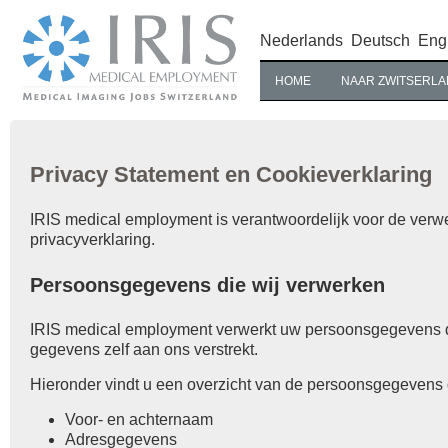
Nederlands
Deutsch
Eng
HOME
NAAR ZWITSERLA
Privacy Statement en Cookieverklaring
IRIS medical employment is verantwoordelijk voor de ver
privacyverklaring.
Persoonsgegevens die wij verwerken
IRIS medical employment verwerkt uw persoonsgegevens d
gegevens zelf aan ons verstrekt.
Hieronder vindt u een overzicht van de persoonsgegevens d
Voor- en achternaam
Adresgegevens