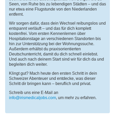
Seen, von Ruhe bis zu lebendigen Städten – und das
nur etwa eine Flugstunde von den Niederlanden
entfernt.
Wir sorgen dafür, dass dein Wechsel reibungslos und
entspannt verläuft – und das für dich komplett
kostenfrei. Vom ersten Kennenlernen über
Hospitationstage an verschiedenen Standorten bis
hin zur Unterstützung bei der Wohnungssuche.
Außerdem erhältst du praxisorientierten
Deutschunterricht, damit du dich schnell einlebst.
Und auch nach deinem Start sind wir für dich da und
begleiten dich weiter.
Klingt gut? Mach heute den ersten Schritt in dein
Schweizer Abenteuer und entdecke, was dieser
Schritt dir bringen kann – beruflich und privat.
Schreib uns eine E-Mail an
info@irismedicaljobs.com
, um mehr zu erfahren.