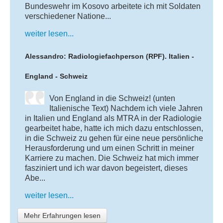
Bundeswehr im Kosovo arbeitete ich mit Soldaten
verschiedener Natione...
weiter lesen...
Alessandro: Radiologiefachperson (RPF). Italien -
England - Schweiz
Von England in die Schweiz! (unten
Italienische Text) Nachdem ich viele Jahren
in Italien und England als MTRA in der Radiologie
gearbeitet habe, hatte ich mich dazu entschlossen,
in die Schweiz zu gehen für eine neue persönliche
Herausforderung und um einen Schritt in meiner
Karriere zu machen. Die Schweiz hat mich immer
fasziniert und ich war davon begeistert, dieses
Abe...
weiter lesen...
Mehr Erfahrungen lesen