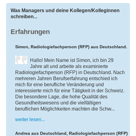
Was Managers und deine Kollegen/Kolleginnen
schreiben...
Erfahrungen
Simon, Radiologiefachperson (RFP) aus Deutschland.
Hallo! Mein Name ist Simon, ich bin 29
Jahre alt und arbeite als examinierte
Radiologiefachperson (RFP) in Deutschland. Nach
mehreren Jahren Berufserfahrung entschied ich
mich für eine berufliche Veränderung und
interessierte mich für eine Tätigkeit in der Schweiz.
Die besondere Lage, die hohe Qualität des
Gesundheitswesens und die vielfältigen
beruflichen Möglichkeiten machten die Schw...
weiter lesen...
Andrea aus Deutschland, Radiologiefachperson (RFP)