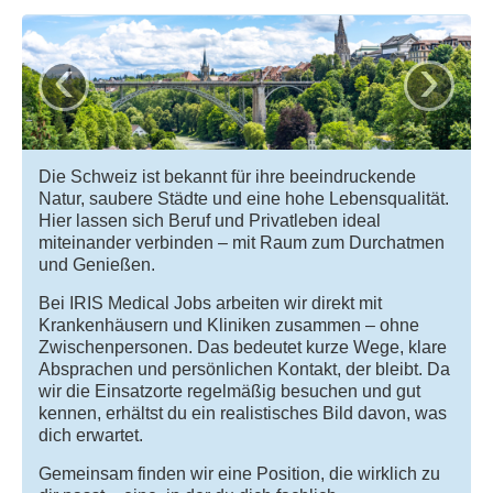
‹
›
Die Schweiz ist bekannt für ihre beeindruckende
Natur, saubere Städte und eine hohe Lebensqualität.
Hier lassen sich Beruf und Privatleben ideal
miteinander verbinden – mit Raum zum Durchatmen
und Genießen.
Bei IRIS Medical Jobs arbeiten wir direkt mit
Krankenhäusern und Kliniken zusammen – ohne
Zwischenpersonen. Das bedeutet kurze Wege, klare
Absprachen und persönlichen Kontakt, der bleibt. Da
wir die Einsatzorte regelmäßig besuchen und gut
kennen, erhältst du ein realistisches Bild davon, was
dich erwartet.
Gemeinsam finden wir eine Position, die wirklich zu