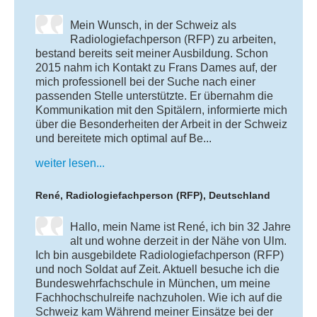
Mein Wunsch, in der Schweiz als
Radiologiefachperson (RFP) zu arbeiten,
bestand bereits seit meiner Ausbildung. Schon
2015 nahm ich Kontakt zu Frans Dames auf, der
mich professionell bei der Suche nach einer
passenden Stelle unterstützte. Er übernahm die
Kommunikation mit den Spitälern, informierte mich
über die Besonderheiten der Arbeit in der Schweiz
und bereitete mich optimal auf Be...
weiter lesen...
René, Radiologiefachperson (RFP), Deutschland
Hallo, mein Name ist René, ich bin 32 Jahre
alt und wohne derzeit in der Nähe von Ulm.
Ich bin ausgebildete Radiologiefachperson (RFP)
und noch Soldat auf Zeit. Aktuell besuche ich die
Bundeswehrfachschule in München, um meine
Fachhochschulreife nachzuholen. Wie ich auf die
Schweiz kam Während meiner Einsätze bei der