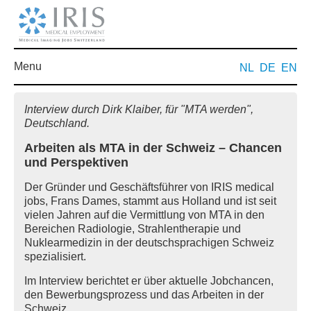
Menu
NL
DE
EN
Interview durch Dirk Klaiber, für "MTA werden",
Deutschland.
Arbeiten als MTA in der Schweiz – Chancen
und Perspektiven
Der Gründer und Geschäftsführer von IRIS medical
jobs, Frans Dames, stammt aus Holland und ist seit
vielen Jahren auf die Vermittlung von MTA in den
Bereichen Radiologie, Strahlentherapie und
Nuklearmedizin in der deutschsprachigen Schweiz
spezialisiert.
Im Interview berichtet er über aktuelle Jobchancen,
den Bewerbungsprozess und das Arbeiten in der
Schweiz.