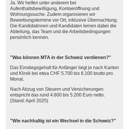
Ja. Wir helfen unter anderem bei
Aufenthaltsbewilligung, Kontoeröffnung und
Wohnungssuche. Zudem organisieren wir
Bewerbungstermine vor Ort, inklusive Übernachtung.
Die Kandidatinnen und Kandidaten lernen dabei die
Abteilung, das Team und die Arbeitsbedingungen
persönlich kennen.
"Was können MTA in der Schweiz verdienen?"
Das Einstiegsgehalt für Anfänger liegt je nach Kanton
und Klinik bei etwa CHF 5.700 bis 6.100 brutto pro
Monat.
Nach Abzug von Steuern und Versicherungen
entspricht das rund 4.600 bis 5.200 Euro netto.
(Stand: April 2025)
"Wie nachhaltig ist ein Wechsel in die Schweiz?"