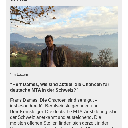
* In Luzern
"Herr Dames, wie sind aktuell die Chancen für
deutsche MTA in der Schweiz?"
Frans Dames: Die Chancen sind sehr gut –
insbesondere für Berufseinsteigerinnen und
Berufseinsteiger. Die deutsche MTA-Ausbildung ist in
der Schweiz anerkannt und ausreichend. Die
meisten offenen Stellen finden sich derzeit in der