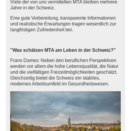
Viele der von uns vermittelten MTA bleiben mehrere
Jahre in der Schweiz.
Eine gute Vorbereitung, transparente Informationen
und realistische Erwartungen tragen wesentlich zur
langfristigen Zufriedenheit bei.
"Was schätzen MTA am Leben in der Schweiz?"
Frans Dames: Neben den beruflichen Perspektiven
werden vor allem die hohe Lebensqualität, die Natur
und die vielfältigen Freizeitmöglichkeiten geschätzt.
Gleichzeitig bietet die Schweiz ein stabiles,
modernes Arbeitsumfeld im Gesundheitswesen.