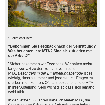
* Hauptstadt Bern
"Bekommen Sie Feedback nach der Vermittlung?
Was berichten Ihre MTA? Sind sie zufrieden mit
der Arbeit?"
"Sicher bekommen wir Feedback! Wir halten meist
lange Kontakt zu den von uns vermittelten
MTA.
Besonders in der Einarbeitungsperiode
ist es
wichtig, dass sie immer und jederzeit mit Fragen zu
uns kommen können. Oftmals besuche ich die MTA
in Ihrer Abteilung. Sehr wichtig ist, dass sich jemand
wohl fühlt.
In den letzten 35 Jahren habe ich vielen MTA, die
über mich den Schritt in die Schweiz getan haben,