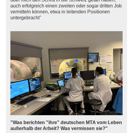
auch erfolgreich einen zweiten oder sogar dritten Job
vermitteln können, etwa in leitenden Positionen
untergebracht"
"Was berichten "ihre" deutschen MTA vom Leben
außerhalb der Arbeit? Was vermissen sie?"