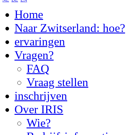
Home
Naar Zwitserland: hoe?
ervaringen
Vragen?
FAQ
Vraag stellen
inschrijven
Over IRIS
Wie?