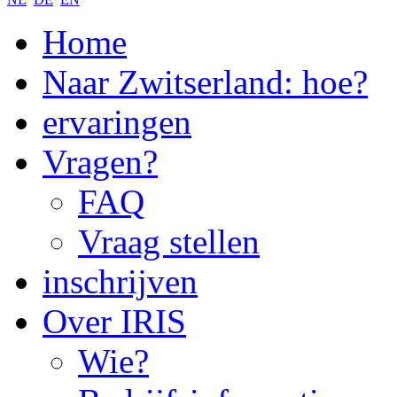
Home
Naar Zwitserland: hoe?
ervaringen
Vragen?
FAQ
Vraag stellen
inschrijven
Over IRIS
Wie?